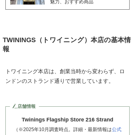
魅力、おすすめ商品
TWININGS（トワイニング）本店の基本情
報
トワイニング本店は、創業当時から変わらず、ロ
ンドンのストランド通りで営業しています。
店舗情報
Twinings Flagship Store 216 Strand
（※2025年10月調査時点。詳細・最新情報は
公式