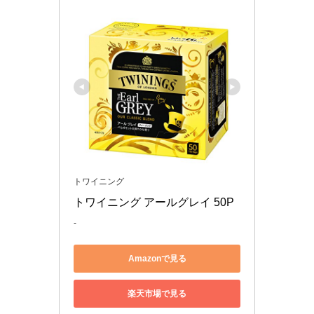
トワイニング
トワイニング アールグレイ 50P
-
Amazonで見る
楽天市場で見る