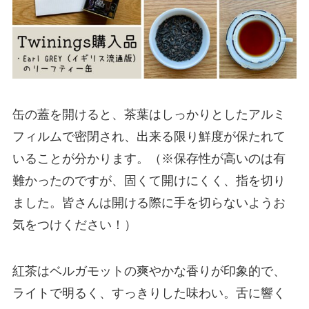
缶の蓋を開けると、茶葉はしっかりとしたアルミ
フィルムで密閉され、出来る限り鮮度が保たれて
いることが分かります。（※保存性が高いのは有
難かったのですが、固くて開けにくく、指を切り
ました。皆さんは開ける際に手を切らないようお
気をつけください！）
紅茶はベルガモットの爽やかな香りが印象的で、
ライトで明るく、すっきりした味わい。舌に響く