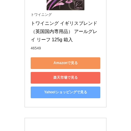
トワイニング
トワイニング イギリスブレンド
（英国国内専用品） アールグレ
イ リーフ 125g 箱入
46549
Amazonで見る
楽天市場で見る
Yahoo!ショッピングで見る