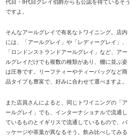
代目・8代目グレイ伯爵からも公認を得ているそう
ですよ。
そんなアールグレイで有名なトワイニング。店内
には、「アールグレイ」や「レディーグレイ」、
「ロンドンストランドアールグレイ」など、アー
ルグレイだけでも複数の種類があり、棚に並ぶ姿
は圧巻です。リーフティーやティーバッグなど商
品タイプも豊富で、好みに合わせて選べますよ。
また店員さんによると、同じトワイニングの「ア
ールグレイ」でも、インターナショナルで流通し
ているものとイギリスで流通しているもので、パ
ッケージや茶葉が異なるそう。飲み比べしてみる