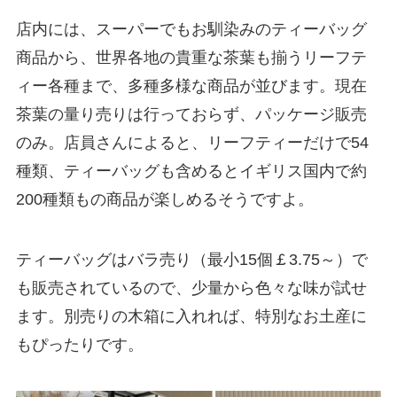
店内には、スーパーでもお馴染みのティーバッグ
商品から、世界各地の貴重な茶葉も揃うリーフテ
ィー各種まで、多種多様な商品が並びます。現在
茶葉の量り売りは行っておらず、パッケージ販売
のみ。店員さんによると、リーフティーだけで54
種類、ティーバッグも含めるとイギリス国内で約
200種類もの商品が楽しめるそうですよ。
ティーバッグはバラ売り（最小15個￡3.75～）で
も販売されているので、少量から色々な味が試せ
ます。別売りの木箱に入れれば、特別なお土産に
もぴったりです。