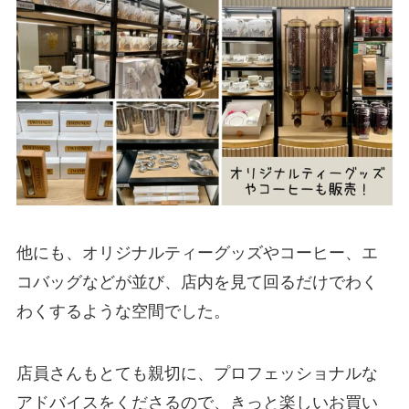
他にも、オリジナルティーグッズやコーヒー、エ
コバッグなどが並び、店内を見て回るだけでわく
わくするような空間でした。
店員さんもとても親切に、プロフェッショナルな
アドバイスをくださるので、きっと楽しいお買い