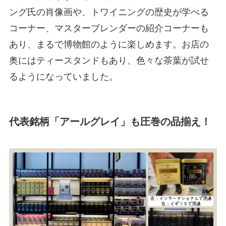
ング氏の肖像画や、トワイニングの歴史が学べる
コーナー、マスターブレンダーの紹介コーナーも
あり、まるで博物館のように楽しめます。お店の
奥にはティースタンドもあり、色々な茶葉が試せ
るようになっていました。
代表銘柄「アールグレイ」も圧巻の品揃え！