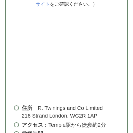
サイト
をご確認ください。）
住所
：R. Twinings and Co Limited
216 Strand London, WC2R 1AP
アクセス
：Temple駅から徒歩約2分