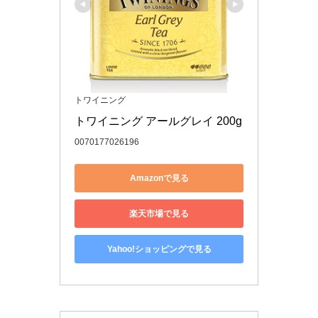
トワイニング
トワイニング アールグレイ 200g
0070177026196
Amazonで見る
楽天市場で見る
Yahoo!ショッピングで見る