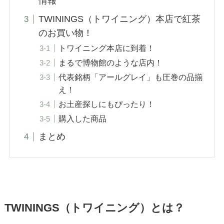
情報
TWININGS（トワイニング）本店で紅茶
のお買い物！
トワイニング本店に到着！
まるで博物館のような店内！
代表銘柄「アールグレイ」も圧巻の品揃
え！
お土産探しにもぴったり！
購入した商品
まとめ
TWININGS（トワイニング）とは？