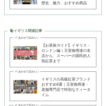
歴史、魅力、おすすめ商品
イギリス関連記事
あわせて読みたい
【お茶旅ガイド】イギリス・
ロンドン編｜王室御用達の名
店から、スーパーの国民的人
気紅茶まで
あわせて読みたい
イギリスの高級紅茶ブランド
おすすめ6選｜王室御用達・
老舗専門店で特別なティータ
イム
あわせて読みたい