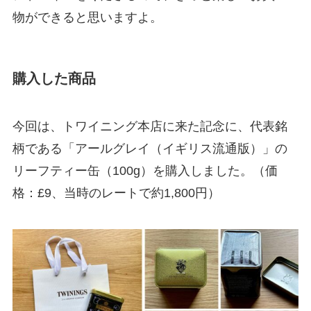
物ができると思いますよ。
購入した商品
今回は、トワイニング本店に来た記念に、代表銘
柄である「アールグレイ（イギリス流通版）」の
リーフティー缶（100g）を購入しました。（価
格：£9、当時のレートで約1,800円）