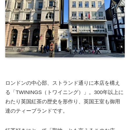
ロンドンの中心部、ストランド通りに本店を構え
る「TWININGS（トワイニング）」。300年以上に
わたり英国紅茶の歴史を形作り、英国王室も御用
達のティーブランドです。