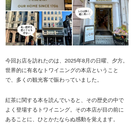
今回お店を訪れたのは、2025年8月の日曜、夕方。
世界的に有名なトワイニングの本店ということ
で、多くの観光客で賑わっていました。
紅茶に関する本を読んでいると、その歴史の中で
よく登場するトワイニング。その本店が目の前に
あることに、ひとかたならぬ感動を覚えます。