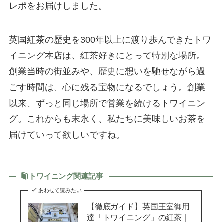
レポをお届けしました。
英国紅茶の歴史を300年以上に渡り歩んできたトワ
イニング本店は、紅茶好きにとって特別な場所。
創業当時の街並みや、歴史に想いを馳せながら過
ごす時間は、心に残る宝物になるでしょう。創業
以来、ずっと同じ場所で営業を続けるトワイニン
グ。これからも末永く、私たちに美味しいお茶を
届けていって欲しいですね。
トワイニング関連記事
あわせて読みたい
【徹底ガイド】英国王室御用
達「トワイニング」の紅茶｜