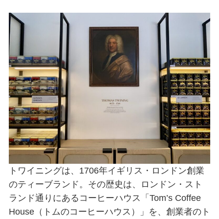
トワイニングは、1706年イギリス・ロンドン創業
のティーブランド。その歴史は、ロンドン・スト
ランド通りにあるコーヒーハウス「Tom’s Coffee
House（トムのコーヒーハウス）」を、創業者のト