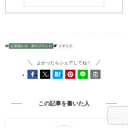
お茶旅レポ
茶のブランド
イギリス
よかったらシェアしてね！
この記事を書いた人