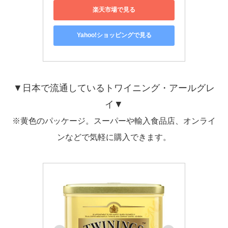
楽天市場で見る
Yahoo!ショッピングで見る
▼日本で流通しているトワイニング・アールグレ
イ▼
※黄色のパッケージ。スーパーや輸入食品店、オンライ
ンなどで気軽に購入できます。