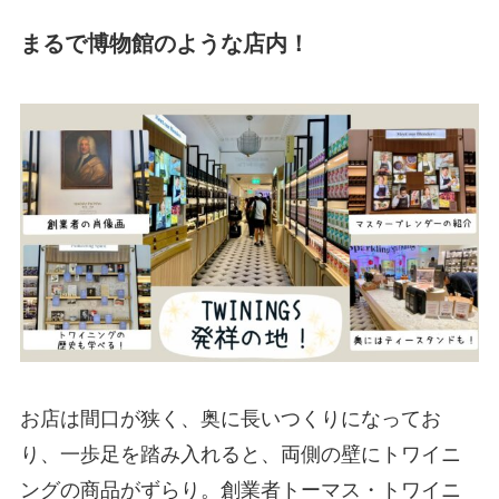
まるで博物館のような店内！
お店は間口が狭く、奥に長いつくりになってお
り、一歩足を踏み入れると、両側の壁にトワイニ
ングの商品がずらり。創業者トーマス・トワイニ