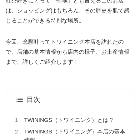
紅茶好きにとって「聖地」とも言えるこのお店
は、ショッピングはもちろん、その歴史を肌で感
じることができる特別な場所。
今回、念願叶ってトワイニング本店を訪れたの
で、店舗の基本情報から店内の様子、お土産情報
まで、詳しくご紹介します！
目次
TWININGS（トワイニング）とは？
TWININGS（トワイニング）本店の基本