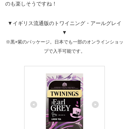
のも楽しそうですね！
▼イギリス流通版のトワイニング・アールグレイ
▼
※黒×紫のパッケージ。日本でも一部のオンラインショッ
プで入手可能です。