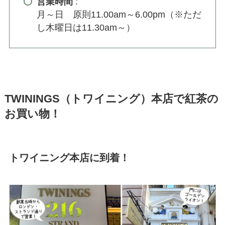
営業時間
:
月～日 原則11.00am～6.00pm（※ただ
し木曜日は11.30am～）
TWININGS（トワイニング）本店で紅茶の
お買い物！
トワイニング本店に到着！