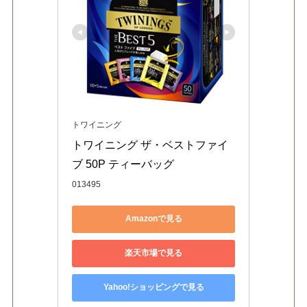
トワイニング
トワイニング ザ・ベストファイ
ブ 50P ティーバッグ
013495
Amazonで見る
楽天市場で見る
Yahoo!ショッピングで見る