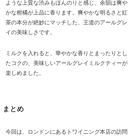
ような上質な渋みもほんのりと感じ、余韻は爽や
かな柑橘が上品に香ります。爽やかな明るさと紅
茶の本分が絶妙にマッチした、王道のアールグレ
イの美味しさです。
ミルクを入れると、華やかな香りとまったりとし
たコクの、美味しいアールグレイミルクティーが
楽しめました。
まとめ
今回は、ロンドンにあるトワイニング本店の訪問