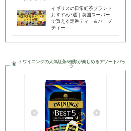
イギリスの日常紅茶ブランド
おすすめ7選｜英国スーパー
で買える定番ティー＆ハーブ
ティー
トワイニングの人気紅茶5種類が楽しめるアソートパッ
ク