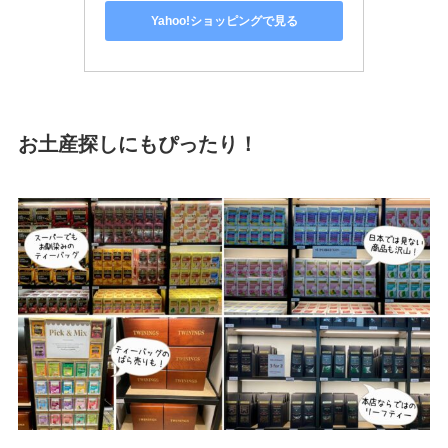
Yahoo!ショッピングで見る
お土産探しにもぴったり！