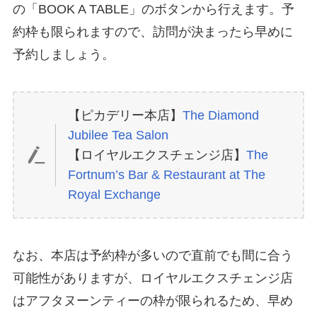
の「BOOK A TABLE」のボタンから行えます。予
約枠も限られますので、訪問が決まったら早めに
予約しましょう。
【ピカデリー本店】
The Diamond
Jubilee Tea Salon
【ロイヤルエクスチェンジ店】
The
Fortnum’s Bar & Restaurant at The
Royal Exchange
なお、本店は予約枠が多いので直前でも間に合う
可能性がありますが、ロイヤルエクスチェンジ店
はアフタヌーンティーの枠が限られるため、早め