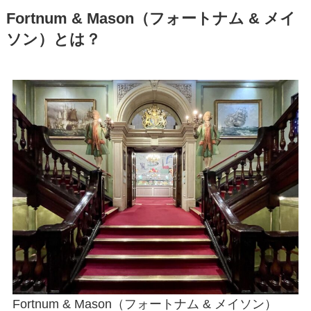
Fortnum & Mason（フォートナム & メイ
ソン）とは？
Fortnum & Mason（フォートナム & メイソン）