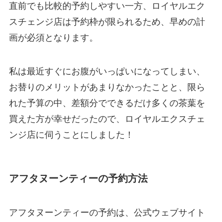
直前でも比較的予約しやすい一方、ロイヤルエク
スチェンジ店は予約枠が限られるため、早めの計
画が必須となります。
私は最近すぐにお腹がいっぱいになってしまい、
お替りのメリットがあまりなかったことと、限ら
れた予算の中、差額分でできるだけ多くの茶葉を
買えた方が幸せだったので、ロイヤルエクスチェ
ンジ店に伺うことにしました！
アフタヌーンティーの予約方法
アフタヌーンティーの予約は、公式ウェブサイト