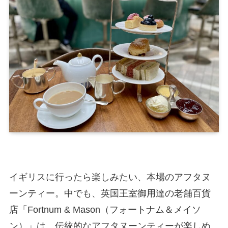
イギリスに行ったら楽しみたい、本場のアフタヌ
ーンティー。中でも、英国王室御用達の老舗百貨
店「Fortnum & Mason（フォートナム＆メイソ
ン）」は、伝統的なアフタヌーンティーが楽しめ