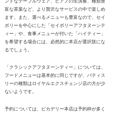
ントなテーブルウェア、ピアノの生演奏、種類豊
富な茶葉など、より贅沢なサービスの中で楽しめ
ます。また、選べるメニューも豊富なので、セイ
ボリーを中心にした「セイボリーアフタヌーンテ
ィー」や、食事メニューが付いた「ハイティー」
を希望する場合には、必然的に本店が選択肢にな
るでしょう。
「クラシックアフタヌーンティー」については、
フードメニューは基本的に同じですが、パティス
リーの種類はロイヤルエクスチェンジ店の方が少
ないようです。
予約については、ピカデリー本店は予約枠が多く