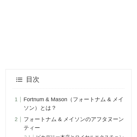
目次
Fortnum & Mason（フォートナム & メイ
ソン）とは？
フォートナム & メイソンのアフタヌーン
ティー