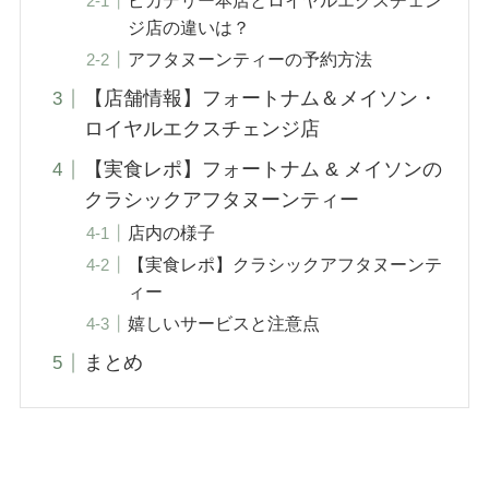
ピカデリー本店とロイヤルエクスチェン
ジ店の違いは？
アフタヌーンティーの予約方法
【店舗情報】フォートナム＆メイソン・
ロイヤルエクスチェンジ店
【実食レポ】フォートナム & メイソンの
クラシックアフタヌーンティー
店内の様子
【実食レポ】クラシックアフタヌーンテ
ィー
嬉しいサービスと注意点
まとめ