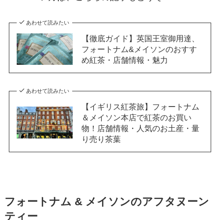
あわせて読みたい
【徹底ガイド】英国王室御用達、
フォートナム&メイソンのおすす
め紅茶・店舗情報・魅力
あわせて読みたい
【イギリス紅茶旅】フォートナム
＆メイソン本店で紅茶のお買い
物！店舗情報・人気のお土産・量
り売り茶葉
フォートナム & メイソンのアフタヌーン
ティー