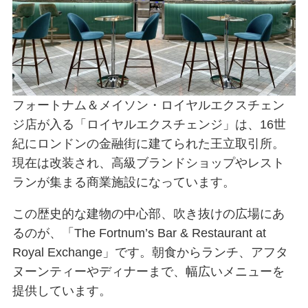
フォートナム＆メイソン・ロイヤルエクスチェン
ジ店が入る「ロイヤルエクスチェンジ」は、16世
紀にロンドンの金融街に建てられた王立取引所。
現在は改装され、高級ブランドショップやレスト
ランが集まる商業施設になっています。
この歴史的な建物の中心部、吹き抜けの広場にあ
るのが、「The Fortnum’s Bar & Restaurant at
Royal Exchange」です。朝食からランチ、アフタ
ヌーンティーやディナーまで、幅広いメニューを
提供しています。