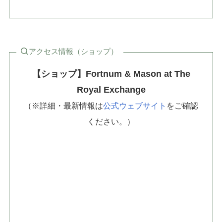
アクセス情報（ショップ）
【ショップ】Fortnum & Mason at The
Royal Exchange
（※詳細・最新情報は
公式ウェブサイト
をご確認
ください。）