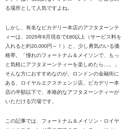
る場所として人気ですよね。
しかし、有名なピカデリー本店のアフタヌーンテ
ィーは、2025年8月現在で£80以上（サービス料を
入れると約20,000円～！）と、少し勇気のいる価
格帯。「憧れのフォートナム＆メイソンで、もっ
と気軽にアフタヌーンティーを楽しめたら…。」
そんな方におすすめなのが、ロンドンの金融街に
ある、ロイヤルエクスチェンジ店。ピカデリー本
店の半額以下で、本格的なアフタヌーンティーが
いただける穴場です。
この記事では、フォートナム＆メイソン・ロイヤ