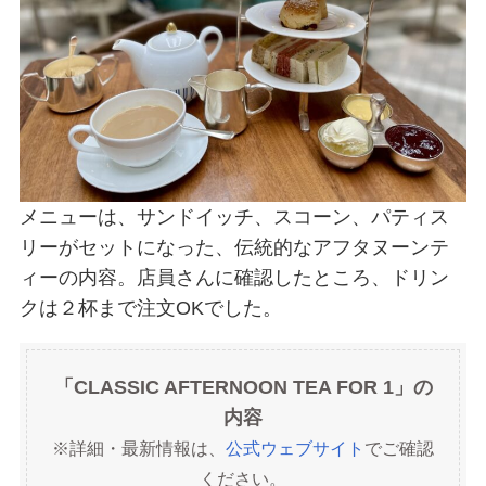
メニューは、サンドイッチ、スコーン、パティス
リーがセットになった、伝統的なアフタヌーンテ
ィーの内容。店員さんに確認したところ、ドリン
クは２杯まで注文OKでした。
「CLASSIC AFTERNOON TEA FOR 1」の
内容
※詳細・最新情報は、
公式ウェブサイト
でご確認
ください。