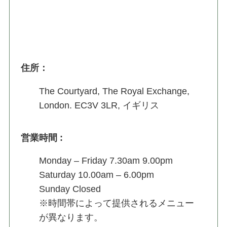
住所
：
The Courtyard, The Royal Exchange,
London. EC3V 3LR, イギリス
営業時間
:
Monday – Friday 7.30am 9.00pm
Saturday 10.00am – 6.00pm
Sunday Closed
※時間帯によって提供されるメニュー
が異なります。