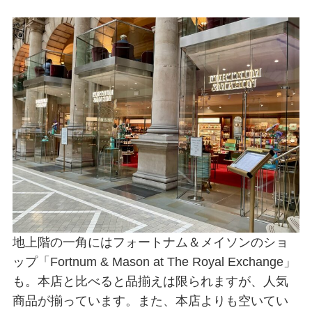
地上階の一角にはフォートナム＆メイソンのショ
ップ「Fortnum & Mason at The Royal Exchange」
も。本店と比べると品揃えは限られますが、人気
商品が揃っています。また、本店よりも空いてい