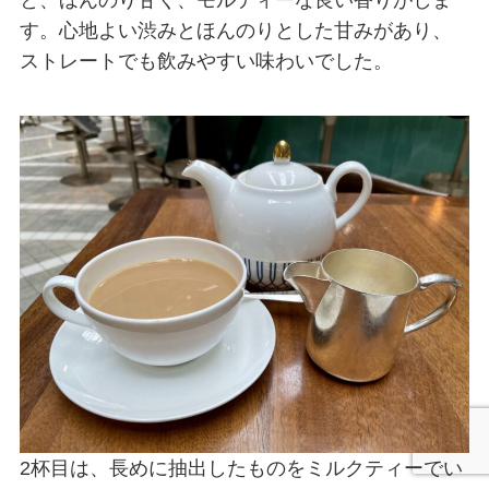
す。心地よい渋みとほんのりとした甘みがあり、
ストレートでも飲みやすい味わいでした。
2杯目は、長めに抽出したものをミルクティーでい