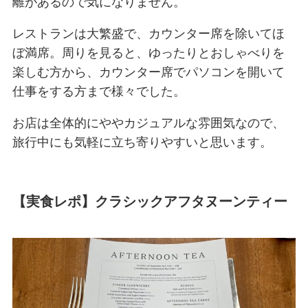
離があるので気になりません。
レストランは大繁盛で、カウンター席を除いてほ
ぼ満席。周りを見ると、ゆったりとおしゃべりを
楽しむ方から、カウンター席でパソコンを開いて
仕事をする方まで様々でした。
お店は全体的にややカジュアルな雰囲気なので、
旅行中にも気軽に立ち寄りやすいと思います。
【実食レポ】クラシックアフタヌーンティー