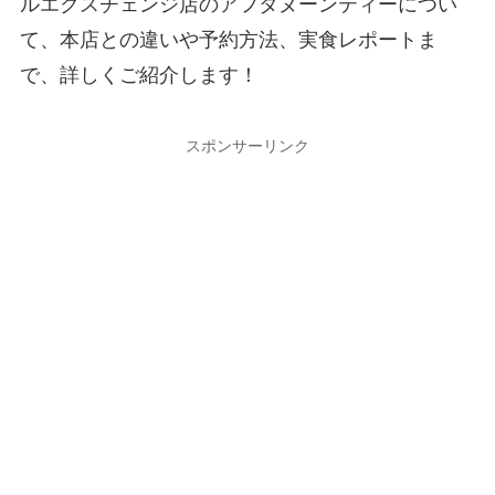
ルエクスチェンジ店のアフタヌーンティーについ
て、本店との違いや予約方法、実食レポートま
で、詳しくご紹介します！
スポンサーリンク