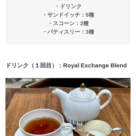
・ドリンク
・サンドイッチ：5種
・スコーン：2種
・パティスリー：3種
ドリンク（１回目）：Royal Exchange Blend