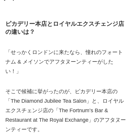
ピカデリー本店とロイヤルエクスチェンジ店
の違いは？
「せっかくロンドンに来たなら、憧れのフォート
ナム & メイソンでアフタヌーンティーがした
い！」
そこで候補に挙がったのが、ピカデリー本店の
「The Diamond Jubilee Tea Salon」と、ロイヤル
エクスチェンジ店の「The Fortnum’s Bar &
Restaurant at The Royal Exchange」のアフタヌー
ンティーです。