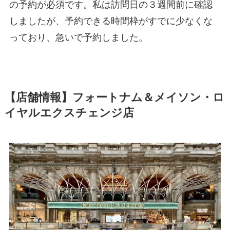
の予約が必須です。私は訪問日の３週間前に確認
しましたが、予約できる時間枠がすでに少なくな
っており、急いで予約しました。
【店舗情報】フォートナム＆メイソン・ロ
イヤルエクスチェンジ店