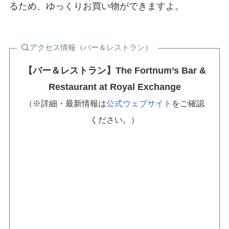
るため、ゆっくりお買い物ができますよ。
アクセス情報（バー＆レストラン）
【バー＆レストラン】The Fortnum’s Bar &
Restaurant at Royal Exchange
（※詳細・最新情報は
公式ウェブサイト
をご確認
ください。）