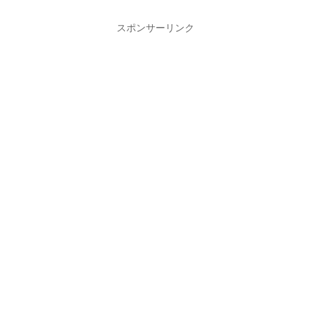
スポンサーリンク