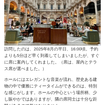
訪問したのは、2025年8月の平日、16:00頃。予約
よりも5分ほど早く到着してしまいましたが、すぐ
に席に案内してくれました。（席は、屋内とテラ
ス席が選べました。）
ホールにはエレガントな音楽が流れ、歴史ある建
物の中で優雅にティータイムができるのは、特別
な感じがします。ホールの中心という場所柄、少
し賑やかではありますが、隣の席同士は十分な距