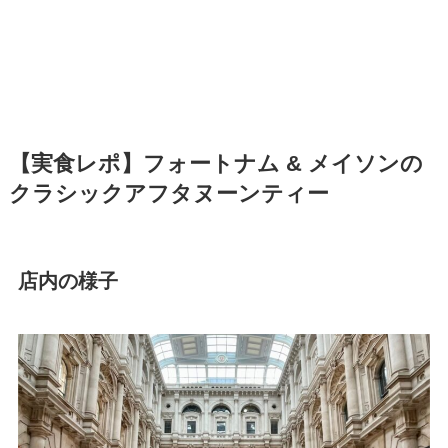
【実食レポ】フォートナム & メイソンの
クラシックアフタヌーンティー
店内の様子