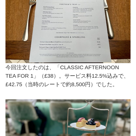
今回注文したのは、「CLASSIC AFTERNOON
TEA FOR 1」（£38）。サービス料12.5%込みで、
£42.75（当時のレートで約8,500円）でした。