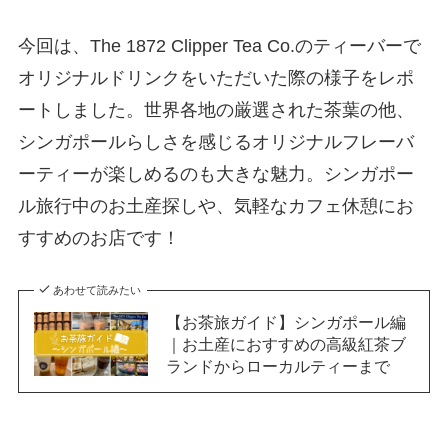
今回は、The 1872 Clipper Tea Co.のティーバーで
オリジナルドリンクをいただいた際の様子をレポ
ートしました。世界各地の厳選された茶葉の他、
シンガポールらしさを感じるオリジナルフレーバ
ーティーが楽しめるのも大きな魅力。シンガポー
ル旅行中のお土産探しや、気軽なカフェ休憩にお
すすめのお店です！
あわせて読みたい
【お茶旅ガイド】シンガポール編
｜お土産におすすめの高級紅茶ブ
ランドからローカルティーまで