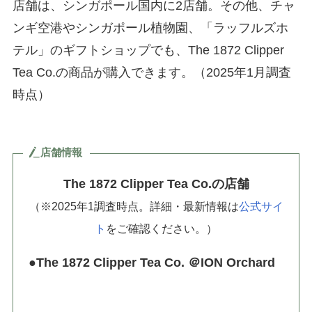
店舗は、シンガポール国内に2店舗。その他、チャ
ンギ空港やシンガポール植物園、「ラッフルズホ
テル」のギフトショップでも、The 1872 Clipper
Tea Co.の商品が購入できます。（
2025年1月調査
時点
）
店舗情報
The 1872 Clipper Tea Co.の店舗
（※2025年1調査時点。詳細・最新情報は
公式サイ
ト
をご確認ください。）
●The 1872 Clipper Tea Co. ＠ION Orchard