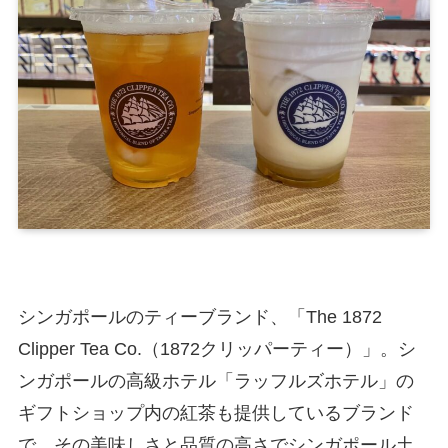
シンガポールのティーブランド、「The 1872
Clipper Tea Co.（1872クリッパーティー）」。シ
ンガポールの高級ホテル「ラッフルズホテル」の
ギフトショップ内の紅茶も提供しているブランド
で、その美味しさと品質の高さでシンガポール土