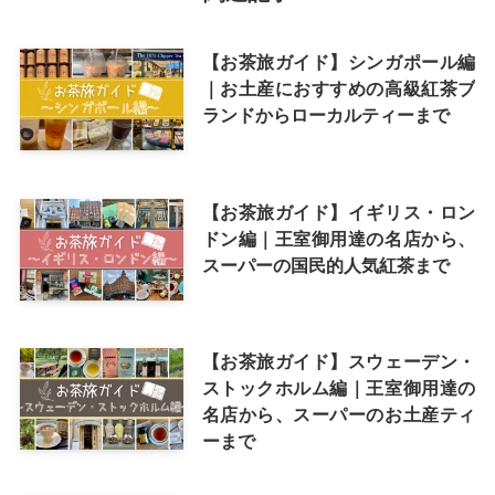
【お茶旅ガイド】シンガポール編
｜お土産におすすめの高級紅茶ブ
ランドからローカルティーまで
【お茶旅ガイド】イギリス・ロン
ドン編｜王室御用達の名店から、
スーパーの国民的人気紅茶まで
【お茶旅ガイド】スウェーデン・
ストックホルム編｜王室御用達の
名店から、スーパーのお土産ティ
ーまで