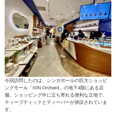
今回訪問したのは、シンガポールの巨大ショッピ
ングモール「ION Orchard」の地下4階にある店
舗。ショッピング中に立ち寄れる便利な立地で、
ティーブティックとティーバーが併設されていま
す。