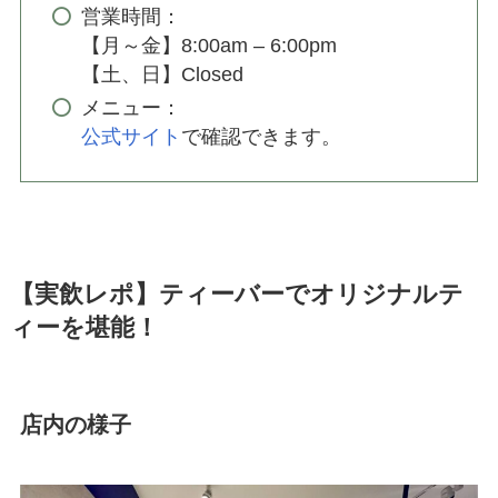
営業時間：
【月～金】8:00am – 6:00pm
【土、日】Closed
メニュー：
公式サイト
で確認できます。
【実飲レポ】ティーバーでオリジナルテ
ィーを堪能！
店内の様子