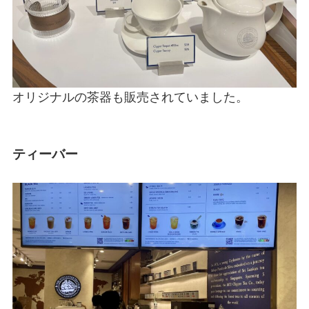
オリジナルの茶器も販売されていました。
ティーバー