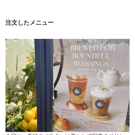
注文したメニュー