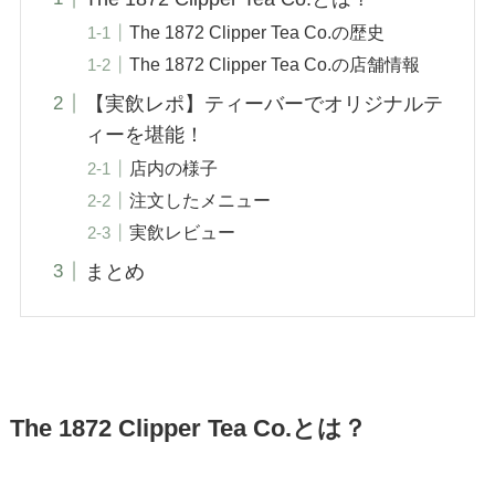
The 1872 Clipper Tea Co.の歴史
The 1872 Clipper Tea Co.の店舗情報
【実飲レポ】ティーバーでオリジナルテ
ィーを堪能！
店内の様子
注文したメニュー
実飲レビュー
まとめ
The 1872 Clipper Tea Co.とは？