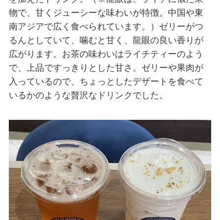
物で、甘くジューシーな味わいが特徴。中国や東
南アジアで広く食べられています。）
ゼリーがつ
るんとしていて、噛むと甘く、龍眼の良い香りが
広がります。お茶の味わいはライチティーのよう
で、上品ですっきりとした甘さ。ゼリーや果肉が
入っているので、ちょっとしたデザートを食べて
いるかのような贅沢なドリンクでした。