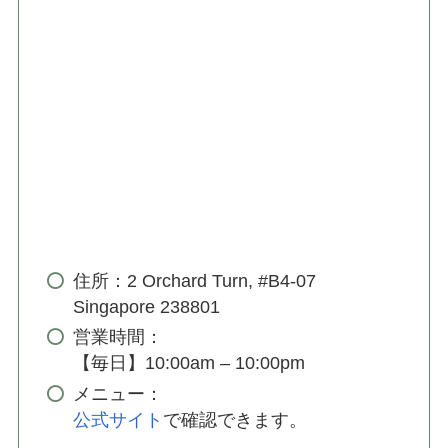
住所：2 Orchard Turn, #B4-07
Singapore 238801
営業時間：
【毎日】10:00am – 10:00pm
メニュー：
公式サイト
で確認できます。