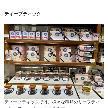
ティーブティック
ティーブティックでは、様々な種類のリーフティ