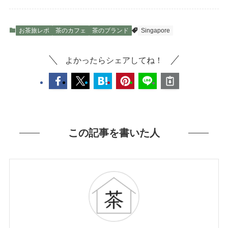
お茶旅レポ
茶のカフェ
茶のブランド
Singapore
よかったらシェアしてね！
この記事を書いた人