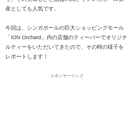
産としても人気です。
今回は、シンガポールの巨大ショッピングモール
「ION Orchard」内の店舗のティーバーでオリジナ
ルティーをいただいてきたので、その時の様子を
レポートします！
スポンサーリンク