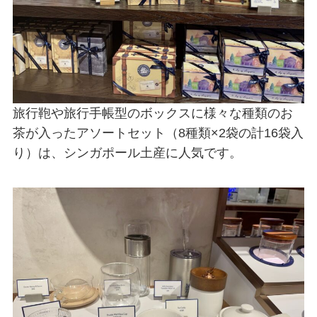
旅行鞄や旅行手帳型のボックスに様々な種類のお
茶が入ったアソートセット（8種類×2袋の計16袋入
り）は、シンガポール土産に人気です。