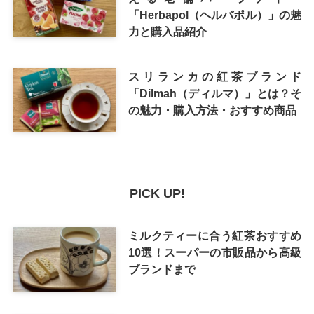
「Herbapol（ヘルバポル）」の魅
力と購入品紹介
スリランカの紅茶ブランド
「Dilmah（ディルマ）」とは？そ
の魅力・購入方法・おすすめ商品
PICK UP!
ミルクティーに合う紅茶おすすめ
10選！スーパーの市販品から高級
ブランドまで