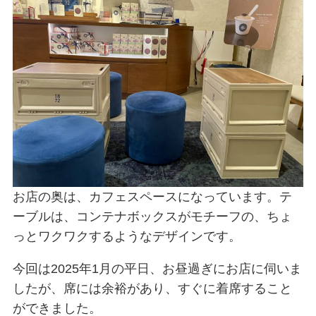
お店の奥は、カフェスペースになっています。テ
ーブルは、コンテナボックスがモチーフの、ちょ
っとワクワクするようなデザインです。
今回は2025年1月の平日、お昼過ぎにお店に伺いま
したが、席には余裕があり、すぐに着席すること
ができました。