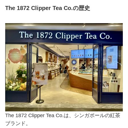
The 1872 Clipper Tea Co.の歴史
The 1872 Clipper Tea Co.は、シンガポールの紅茶
ブランド。