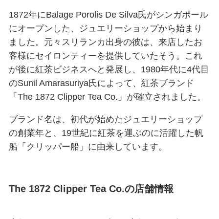
1872年にBalage Porolis De Silva氏がシンガポール
にオープンした、ジュエリーショップから始まり
ました。元々スリランカ出身の彼は、来店したお
客様にセイロンティーを提供していたそう。これ
が後に紅茶ビジネスへと発展し、1980年代に4代目
のSunil Amarasuriya氏によって、紅茶ブランド
「The 1872 Clipper Tea Co.」が確立されました。
ブランド名は、初代が始めたジュエリーショップ
の創業年と、19世紀に紅茶を運ぶのに活躍した帆
船「クリッパー船」に由来しています。
The 1872 Clipper Tea Co.の店舗情報