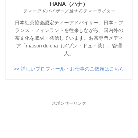
HANA（ハナ）
ティーアドバイザー／旅するティーライター
日本紅茶協会認定ティーアドバイザー。日本・フ
ランス・フィンランドを往来しながら、国内外の
茶文化を取材・発信しています。お茶専門メディ
ア「maison du cha（メゾン・ドュ・茶）」管理
人。
>> 詳しいプロフィール・お仕事のご依頼はこちら
スポンサーリンク