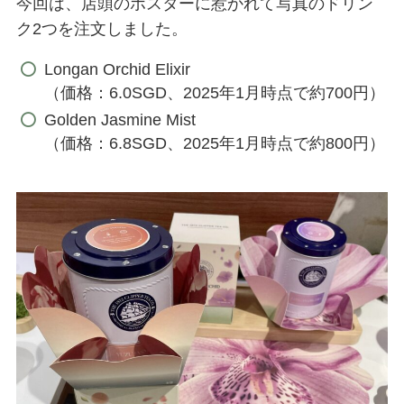
今回は、店頭のポスターに惹かれて写真のドリン
ク2つを注文しました。
Longan Orchid Elixir
（価格：6.0SGD、2025年1月時点で約700円）
Golden Jasmine Mist
（価格：6.8SGD、2025年1月時点で約800円）