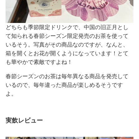
どちらも季節限定ドリンクで、中国の旧正月とし
て知られる春節シーズン限定発売のお茶を使って
いるそう。写真がその商品なのですが、なんと、
箱を開くとお花が開くようになっています！とて
も華やかで素敵ですよね！
春節シーズンのお茶は毎年異なる商品を発売して
いるので、毎年違った商品が楽しめるそうです
よ。
実飲レビュー