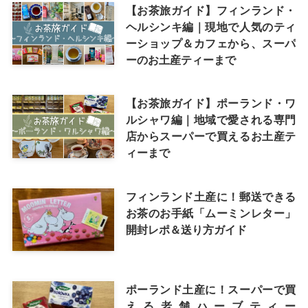
【お茶旅ガイド】フィンランド・
ヘルシンキ編｜現地で人気のティ
ーショップ＆カフェから、スーパ
ーのお土産ティーまで
【お茶旅ガイド】ポーランド・ワ
ルシャワ編｜地域で愛される専門
店からスーパーで買えるお土産テ
ィーまで
フィンランド土産に！郵送できる
お茶のお手紙「ムーミンレター」
開封レポ＆送り方ガイド
ポーランド土産に！スーパーで買
える老舗ハーブティー