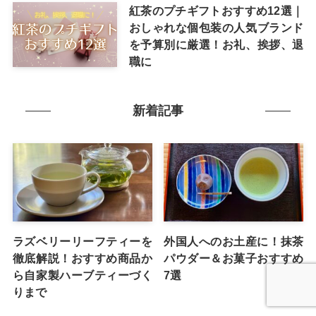
紅茶のプチギフトおすすめ12選｜
おしゃれな個包装の人気ブランド
を予算別に厳選！お礼、挨拶、退
職に
新着記事
ラズベリーリーフティーを
外国人へのお土産に！抹茶
徹底解説！おすすめ商品か
パウダー＆お菓子おすすめ
ら自家製ハーブティーづく
7選
りまで