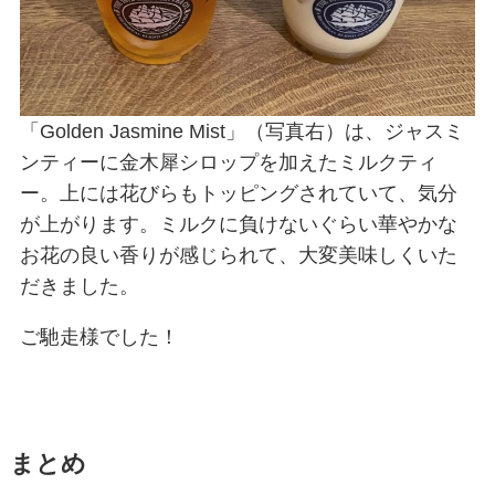
「Golden Jasmine Mist」（写真右）は、ジャスミ
ンティーに金木犀シロップを加えたミルクティ
ー。上には花びらもトッピングされていて、気分
が上がります。ミルクに負けないぐらい華やかな
お花の良い香りが感じられて、大変美味しくいた
だきました。
ご馳走様でした！
まとめ