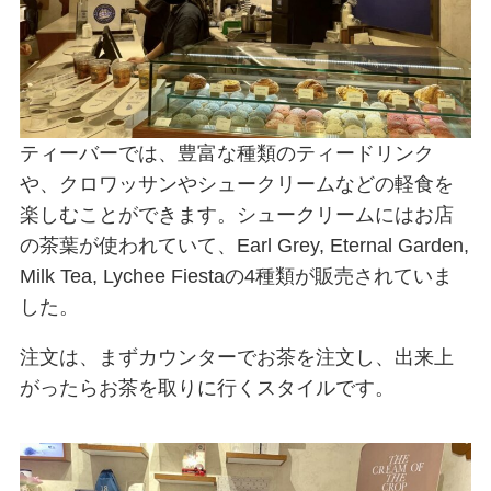
ティーバーでは、豊富な種類のティードリンク
や、クロワッサンやシュークリームなどの軽食を
楽しむことができます。シュークリームにはお店
の茶葉が使われていて、Earl Grey, Eternal Garden,
Milk Tea, Lychee Fiestaの4種類が販売されていま
した。
注文は、まずカウンターでお茶を注文し、出来上
がったらお茶を取りに行くスタイルです。