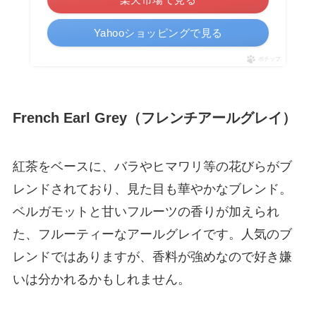
Yahooショッピングで見る
ポチップ
French Earl Grey（フレンチアールグレイ）
紅茶をベースに、バラやヒマワリ等の花びらがブ
レンドされており、見た目も華やかなブレンド。
ベルガモットと甘いフルーツの香りが加えられ
た、フルーティーなアールグレイです。人気のブ
レンドではありますが、香料が強めなので好き嫌
いは分かれるかもしれません。