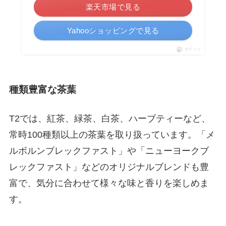
楽天市場で見る
Yahooショッピングで見る
ポチップ
種類豊富な茶葉
T2では、紅茶、緑茶、白茶、ハーブティーなど、
常時100種類以上の茶葉を取り扱っています。「メ
ルボルンブレックファスト」や「ニューヨークブ
レックファスト」などのオリジナルブレンドも豊
富で、気分に合わせて様々な味と香りを楽しめま
す。