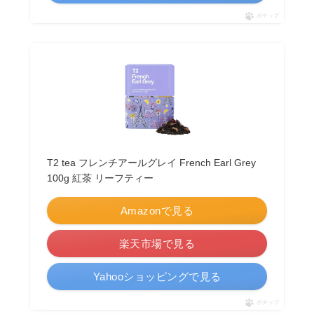
ポチップ
T2 tea フレンチアールグレイ French Earl Grey
100g 紅茶 リーフティー
Amazonで見る
楽天市場で見る
Yahooショッピングで見る
ポチップ