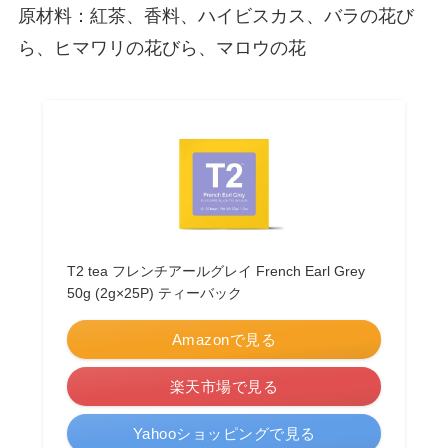
原材料：紅茶、香料、ハイビスカス、バラの花び
ら、ヒマワリの花びら、マロウの花
T2 tea フレンチアールグレイ French Earl Grey
50g (2g×25P) ティーバック
Amazonで見る
楽天市場で見る
Yahooショッピングで見る