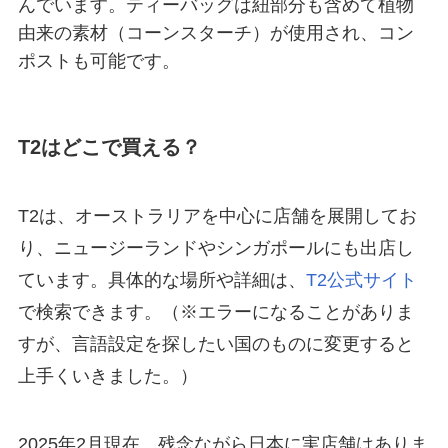
んでいます。ティーバッグは紐部分も含めて植物
由来の素材（コーンスターチ）が使用され、コン
ポストも可能です。
T2はどこで買える？
T2は、オーストラリアを中心に店舗を展開してお
り、ニュージーランドやシンガポールにも出店し
ています。具体的な場所や詳細は、
T2公式サイト
で検索できます。（※エラーになることがありま
すが、言語設定を探したい国のものに変更すると
上手くいきました。）
2025年2月現在、残念ながら日本に実店舗はありま