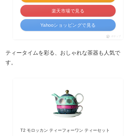
楽天市場で見る
Yahooショッピングで見る
ポチップ
ティータイムを彩る、おしゃれな茶器も人気で
す。
T2 モロッカン ティーフォーワン ティーセット