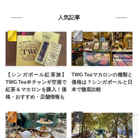
人気記事
【シンガポール紅茶旅】
TWG Teaマカロンの種類と
TWG Tea＠チャンギ空港で
価格は？シンガポールと日
紅茶＆マカロンを購入！価
本で徹底比較
格・おすすめ・店舗情報も