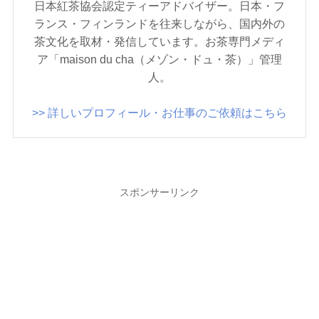
日本紅茶協会認定ティーアドバイザー。日本・フ
ランス・フィンランドを往来しながら、国内外の
茶文化を取材・発信しています。お茶専門メディ
ア「maison du cha（メゾン・ドュ・茶）」管理
人。
>> 詳しいプロフィール・お仕事のご依頼はこちら
スポンサーリンク