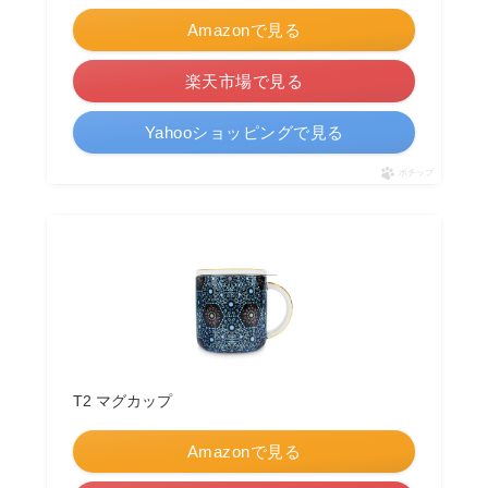
Amazonで見る
楽天市場で見る
Yahooショッピングで見る
ポチップ
T2 マグカップ
Amazonで見る