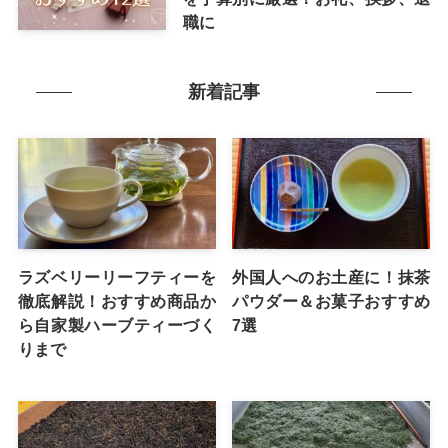
職に
新着記事
ラズベリーリーフティーを
外国人へのお土産に！抹茶
徹底解説！おすすめ商品か
パウダー＆お菓子おすすめ
ら自家製ハーブティーづく
7選
りまで