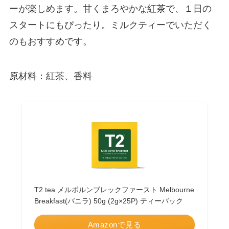
ーが楽しめます。甘くまろやかな紅茶で、１日の
スタートにもぴったり。ミルクティーでいただく
のもおすすめです。
原材料：紅茶、香料
T2 tea メルボルンブレックファースト Melbourne
Breakfast(バニラ) 50g (2g×25P) ティーバック
Amazonで見る