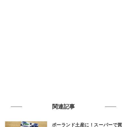
関連記事
ポーランド土産に！スーパーで買