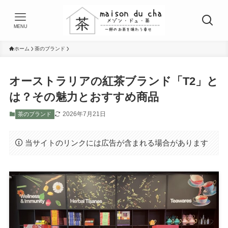
MENU
ホーム
茶のブランド
オーストラリアの紅茶ブランド「T2」と
は？その魅力とおすすめ商品
2026年7月21日
茶のブランド
当サイトのリンクには広告が含まれる場合があります