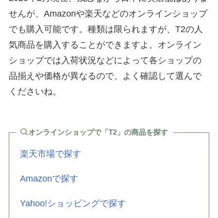
せんが、Amazonや楽天などのオンラインショップ
でも購入可能です。種類は限られますが、T2の人
気商品を購入することができますよ。オンライン
ショップでは入荷状況などによって各ショップの
品揃えや価格が異なるので、よく確認して選んで
くださいね。
オンラインショップで
「T2」の商品を探す
楽天市場で探す
Amazonで探す
Yahoo!ショッピングで探す