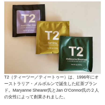
T2（ティーツー／ティートゥー）は、1996年にオ
ーストラリア・メルボルンで誕生した紅茶ブラン
ド。Maryanne Shearer氏とJan O’Connor氏の２人
の女性によって創業されました。