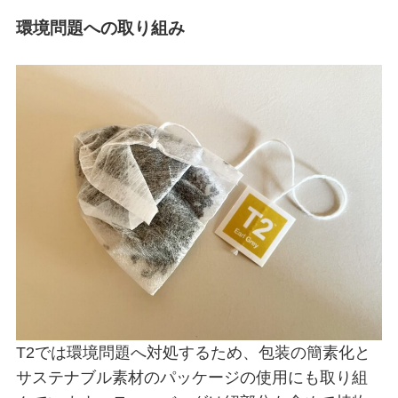
環境問題への取り組み
T2では環境問題へ対処するため、包装の簡素化と
サステナブル素材のパッケージの使用にも取り組