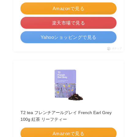
Amazonで見る
楽天市場で見る
Yahooショッピングで見る
ポチップ
T2 tea フレンチアールグレイ French Earl Grey
100g 紅茶 リーフティー
Amazonで見る