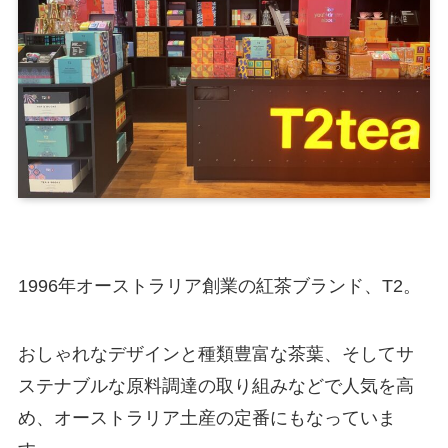
1996年オーストラリア創業の紅茶ブランド、T2。
おしゃれなデザインと種類豊富な茶葉、そしてサ
ステナブルな原料調達の取り組みなどで人気を高
め、オーストラリア土産の定番にもなっていま