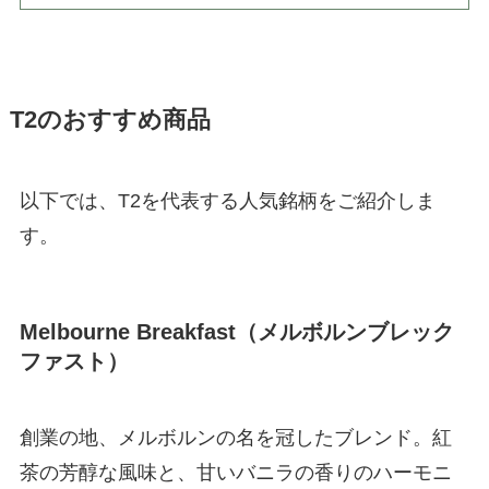
T2のおすすめ商品
以下では、T2を代表する人気銘柄をご紹介しま
す。
Melbourne Breakfast（メルボルンブレック
ファスト）
創業の地、メルボルンの名を冠したブレンド。紅
茶の芳醇な風味と、甘いバニラの香りのハーモニ