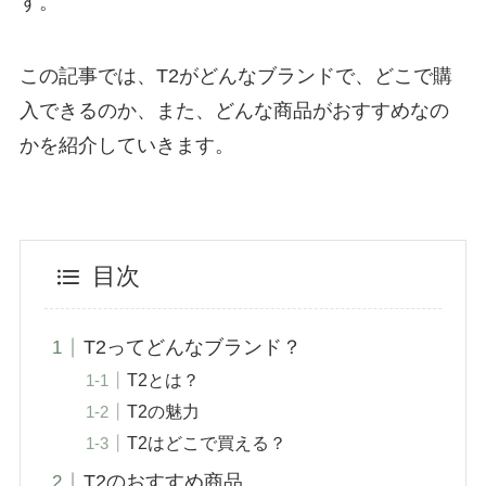
す。
この記事では、T2がどんなブランドで、どこで購
入できるのか、また、どんな商品がおすすめなの
かを紹介していきます。
目次
T2ってどんなブランド？
T2とは？
T2の魅力
T2はどこで買える？
T2のおすすめ商品