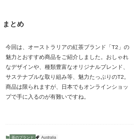
まとめ
今回は、オーストラリアの紅茶ブランド「T2」の
魅力とおすすめ商品をご紹介しました。おしゃれ
なデザインや、種類豊富なオリジナルブレンド、
サステナブルな取り組み等、魅力たっぷりのT2。
商品は限られますが、日本でもオンラインショッ
プで手に入るのが有難いですね。
茶のブランド
Australia