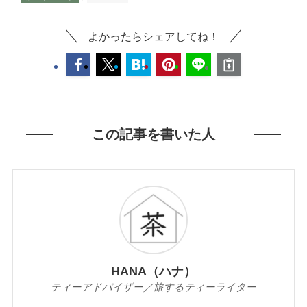
よかったらシェアしてね！
この記事を書いた人
HANA（ハナ）
ティーアドバイザー／旅するティーライター