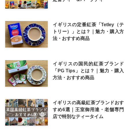
イギリスの定番紅茶「Tetley（テ
トリー）」とは？｜魅力・購入方
法・おすすめ商品
イギリスの国民的紅茶ブランド
「PG Tips」とは？｜魅力・購入
方法・おすすめ商品
イギリスの高級紅茶ブランドおす
すめ6選｜王室御用達・老舗専門
店で特別なティータイム