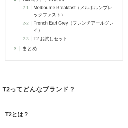
Melbourne Breakfast（メルボルンブレ
ックファスト）
French Earl Grey（フレンチアールグレ
イ）
T2 お試しセット
まとめ
T2ってどんなブランド？
T2とは？