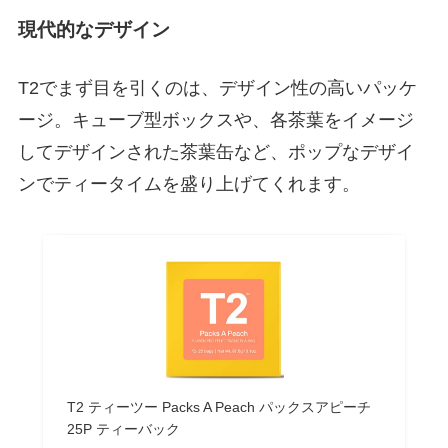
現代的なデザイン
T2でまず目を引くのは、デザイン性の高いパッケ
ージ。キューブ型ボックスや、各茶葉をイメージ
してデザインされた茶葉缶など、ポップなデザイ
ンでティータイムを盛り上げてくれます。
T2 ティーツー Packs A Peach パックスアピーチ
25P ティーバック