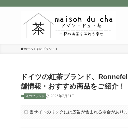
ホーム
茶のブランド
ドイツの紅茶ブランド、Ronnef
舗情報・おすすめ商品をご紹介！
2026年7月21日
茶のブランド
当サイトのリンクには広告が含まれる場合があり