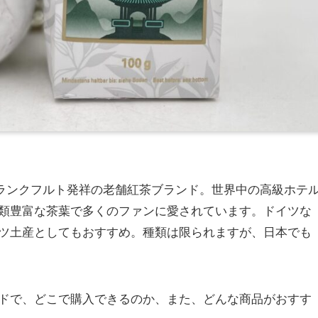
ツ・フランクフルト発祥の老舗紅茶ブランド。世界中の高級ホテ
類豊富な茶葉で多くのファンに愛されています。ドイツな
ツ土産としてもおすすめ。種類は限られますが、日本でも
ドで、どこで購入できるのか、また、どんな商品がおすす