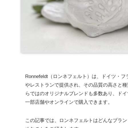
Ronnefeldt（ロンネフェルト）は、ドイ
やレストランで提供され、その品質の高さと種
らではのオリジナルブレンドも多数あり、ドイ
一部店舗やオンラインで購入できます。
この記事では、ロンネフェルトはどんなブラン