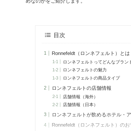
めなのかをご紹介します。
目次
Ronnefeldt（ロンネフェルト）とは
ロンネフェルトってどんなブラン
ロンネフェルトの魅力
ロンネフェルトの商品タイプ
ロンネフェルトの店舗情報
店舗情報（海外）
店舗情報（日本）
ロンネフェルトが飲めるホテル・
Ronnefeldt（ロンネフェルト）の