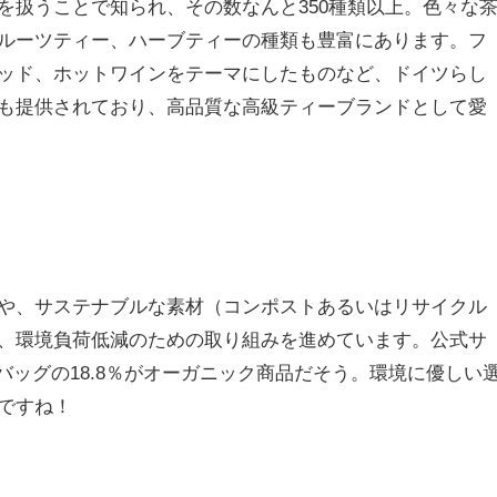
を扱うことで知られ、その数なんと350種類以上。色々な
ルーツティー、ハーブティーの種類も豊富にあります。フ
ッド、ホットワインをテーマにしたものなど、ドイツらし
も提供されており、高品質な高級ティーブランドとして愛
や、サステナブルな素材（コンポストあるいはリサイクル
、環境負荷低減のための取り組みを進めています。公式サ
バッグの18.8％がオーガニック商品だそう。環境に優しい
ですね！