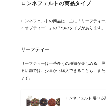
ロンネフェルトの商品タイプ
ロンネフェルトの商品は、主に「リーフティー」、「t
イオブティー）」の３つのタイプがあります。
リーフティー
リーフティーは一番多くの種類が楽しめる、最
る店舗では、少量から購入できることも。また、
ます。
ロンネフェルト 選べる茶葉