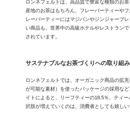
ロンネフェルトは、高品質で豊富な種類のお茶
産地のお茶はもちろん、フレーバーティーやフ
レーバーティーにはマジパンやジンジャーブレ
い商品も。世界中の高級ホテルやレストランで
されています。
サステナブルなお茶づくりへの取り組み
ロンネフェルトでは、オーガニック商品の拡充
が可能な素材）を使ったパッケージの採用など
イトによると、リーフティーの18.5％、ティー
択肢が増えていくのは、消費者としても嬉しい