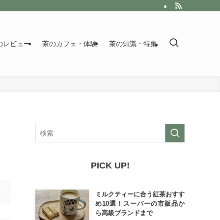
のレビュー
茶のカフェ・体験
茶の知識・特集
PICK UP!
ミルクティーに合う紅茶おすす
め10選！スーパーの市販品か
ら高級ブランドまで