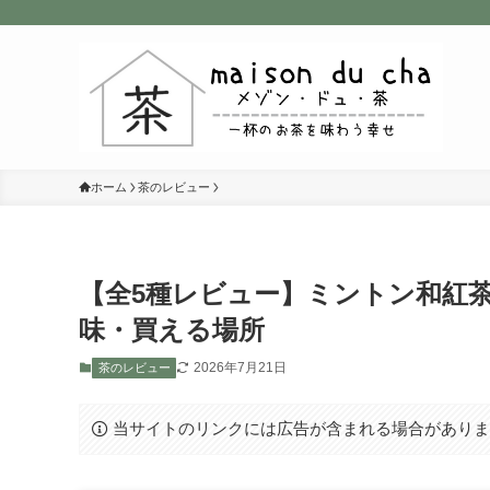
ホーム
茶のレビュー
【全5種レビュー】ミントン和紅
味・買える場所
2026年7月21日
茶のレビュー
当サイトのリンクには広告が含まれる場合があり