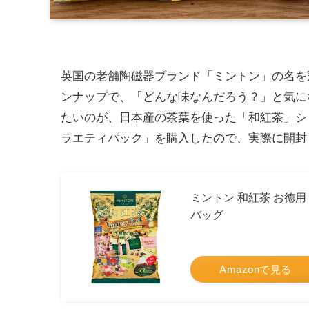
英国の老舗陶磁器ブランド「ミントン」の名を
ンナップで、「どんな味なんだろう？」と気に
たいのが、日本産の茶葉を使った「和紅茶」シ
ラエティパック」を購入したので、実際に開封
ミントン 和紅茶 お徳用
バッグ
Amazonで見る