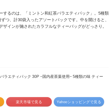
ーするのは、「ミントン和紅茶バラエティパック」。5種類
袋ずつ、計30袋入ったアソートパックです。中を開けると、
デザインが施されたカラフルなティーバッグがどっさり。
 バラエティパック 30P −国内産茶葉使用− 5種類の味 ティー
楽天市場で見る
Yahooショッピングで見る