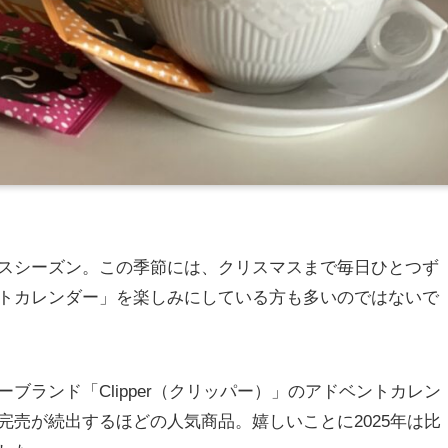
スシーズン。この季節には、クリスマスまで毎日ひとつず
トカレンダー」を楽しみにしている方も多いのではないで
ブランド「Clipper（クリッパー）」のアドベントカレン
売が続出するほどの人気商品。嬉しいことに2025年は比