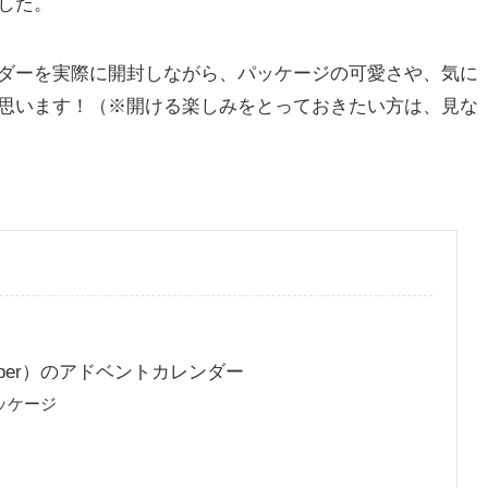
した。
ダーを実際に開封しながら、パッケージの可愛さや、気に
思います！（※開ける楽しみをとっておきたい方は、見な
per）のアドベントカレンダー
ッケージ