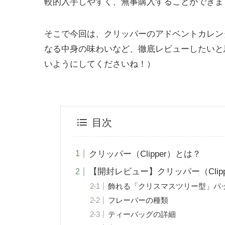
較的入手しやすく、無事購入することができま
そこで今回は、クリッパーのアドベントカレン
なる中身の味わいなど、徹底レビューしたいと
いようにしてくださいね！）
目次
クリッパー（Clipper）とは？
【開封レビュー】クリッパー（Clip
飾れる「クリスマスツリー型」パ
フレーバーの種類
ティーバッグの詳細