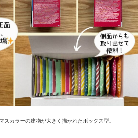
マスカラーの建物が大きく描かれたボックス型。