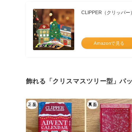
CLIPPER（クリッパ
Amazonで見る
飾れる「クリスマスツリー型」パ