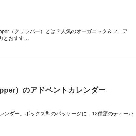
ipper（クリッパー）とは？人気のオーガニック＆フェア
力とおすす…
pper）のアドベントカレンダー
レンダー。ボックス型のパッケージに、12種類のティーバ