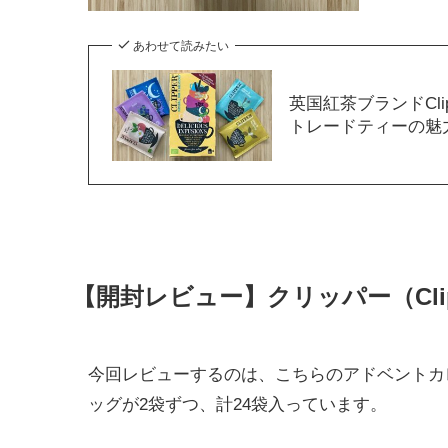
あわせて読みたい
英国紅茶ブランドCl
トレードティーの魅
【開封レビュー】クリッパー（Cli
今回レビューするのは、こちらのアドベントカ
ッグが2袋ずつ、計24袋入っています。