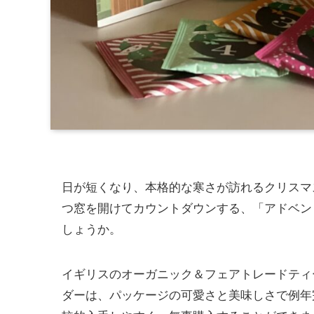
日が短くなり、本格的な寒さが訪れるクリスマ
つ窓を開けてカウントダウンする、「アドベン
しょうか。
イギリスのオーガニック＆フェアトレードティー
ダーは、パッケージの可愛さと美味しさで例年完