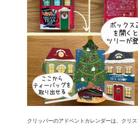
クリッパーのアドベントカレンダーは、クリス