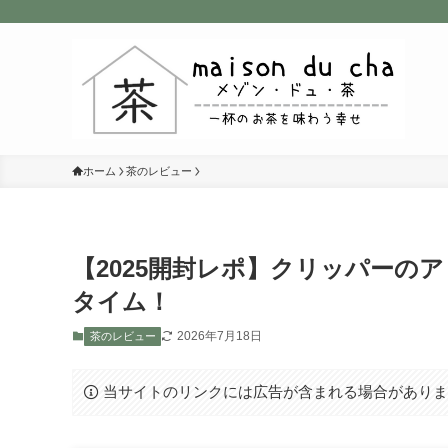
ホーム
茶のレビュー
【2025開封レポ】クリッパーの
タイム！
2026年7月18日
茶のレビュー
当サイトのリンクには広告が含まれる場合があり